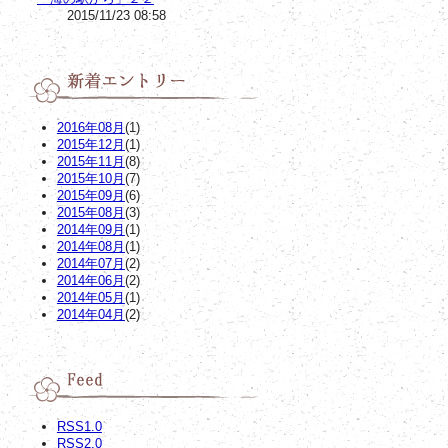
2015/11/23 08:58
2016年08月
(1)
2015年12月
(1)
2015年11月
(8)
2015年10月
(7)
2015年09月
(6)
2015年08月
(3)
2014年09月
(1)
2014年08月
(1)
2014年07月
(2)
2014年06月
(2)
2014年05月
(1)
2014年04月
(2)
RSS1.0
RSS2.0