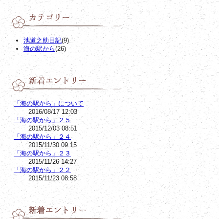
池道之助日記
(9)
海の駅から
(26)
「海の駅から」について
2016/08/17 12:03
「海の駅から」２５
2015/12/03 08:51
「海の駅から」２４
2015/11/30 09:15
「海の駅から」２３
2015/11/26 14:27
「海の駅から」２２
2015/11/23 08:58