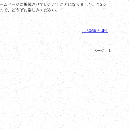
ームページに掲載させていただくことになりました。全2５
ので、どうぞお楽しみください。
この記事のURL
ページ
1