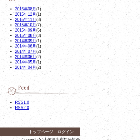
2016年08月
(1)
2015年12月
(1)
2015年11月
(8)
2015年10月
(7)
2015年09月
(6)
2015年08月
(3)
2014年09月
(1)
2014年08月
(1)
2014年07月
(2)
2014年06月
(2)
2014年05月
(1)
2014年04月
(2)
RSS1.0
RSS2.0
トップページ
ログイン
Copyright(c)土佐清水市観光協会