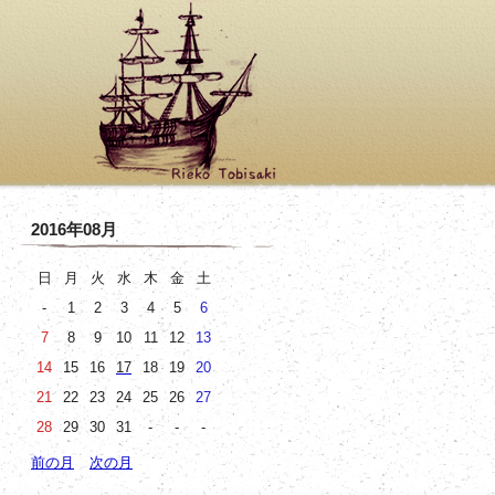
2016年08月
日
月
火
水
木
金
土
-
1
2
3
4
5
6
7
8
9
10
11
12
13
14
15
16
17
18
19
20
21
22
23
24
25
26
27
28
29
30
31
-
-
-
前の月
次の月