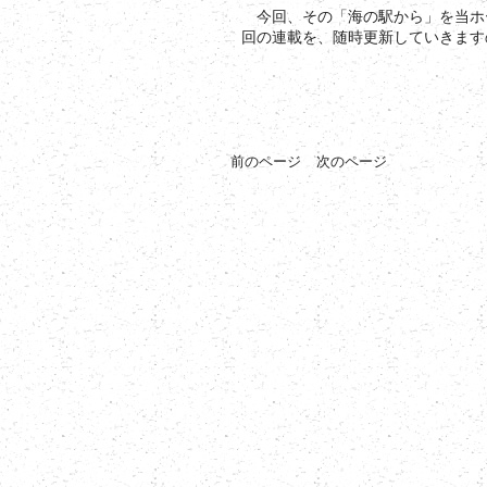
今回、その「海の駅から」を当ホ
回の連載を、随時更新していきます
前のページ
次のページ