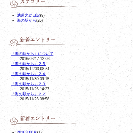
池道之助日記
(9)
海の駅から
(26)
「海の駅から」について
2016/08/17 12:03
「海の駅から」２５
2015/12/03 08:51
「海の駅から」２４
2015/11/30 09:15
「海の駅から」２３
2015/11/26 14:27
「海の駅から」２２
2015/11/23 08:58
2016年08月
(1)