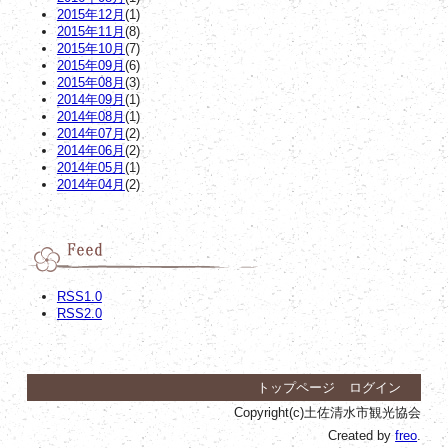
2015年12月
(1)
2015年11月
(8)
2015年10月
(7)
2015年09月
(6)
2015年08月
(3)
2014年09月
(1)
2014年08月
(1)
2014年07月
(2)
2014年06月
(2)
2014年05月
(1)
2014年04月
(2)
RSS1.0
RSS2.0
トップページ
ログイン
Copyright(c)土佐清水市観光協会
Created by
freo
.