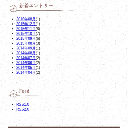
2016年08月
(1)
2015年12月
(1)
2015年11月
(8)
2015年10月
(7)
2015年09月
(6)
2015年08月
(3)
2014年09月
(1)
2014年08月
(1)
2014年07月
(2)
2014年06月
(2)
2014年05月
(1)
2014年04月
(2)
RSS1.0
RSS2.0