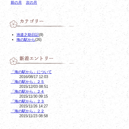
前の月
次の月
池道之助日記
(9)
海の駅から
(26)
「海の駅から」について
2016/08/17 12:03
「海の駅から」２５
2015/12/03 08:51
「海の駅から」２４
2015/11/30 09:15
「海の駅から」２３
2015/11/26 14:27
「海の駅から」２２
2015/11/23 08:58