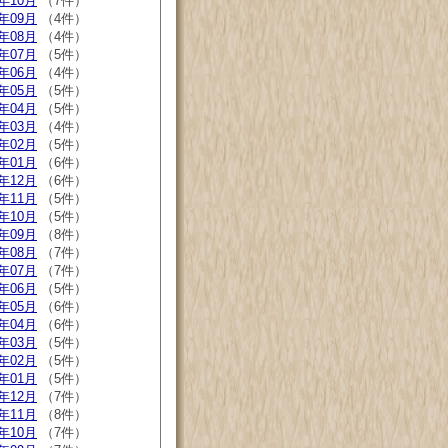
6年10月
（7件）
6年09月
（4件）
6年08月
（4件）
6年07月
（5件）
6年06月
（4件）
6年05月
（5件）
6年04月
（5件）
6年03月
（4件）
6年02月
（5件）
6年01月
（6件）
5年12月
（6件）
5年11月
（5件）
5年10月
（5件）
5年09月
（8件）
5年08月
（7件）
5年07月
（7件）
5年06月
（5件）
5年05月
（6件）
5年04月
（6件）
5年03月
（5件）
5年02月
（5件）
5年01月
（5件）
4年12月
（7件）
4年11月
（8件）
4年10月
（7件）