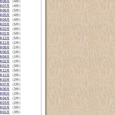
2年08月
（4件）
2年07月
（4件）
2年06月
（5件）
2年05月
（4件）
2年04月
（4件）
2年03月
（5件）
2年02月
（4件）
2年01月
（5件）
1年12月
（5件）
1年11月
（1件）
1年08月
（1件）
1年06月
（1件）
1年04月
（1件）
1年02月
（1件）
1年01月
（3件）
0年12月
（5件）
0年11月
（3件）
0年10月
（2件）
0年07月
（1件）
0年06月
（3件）
0年05月
（2件）
0年04月
（1件）
0年03月
（2件）
0年02月
（3件）
0年01月
（3件）