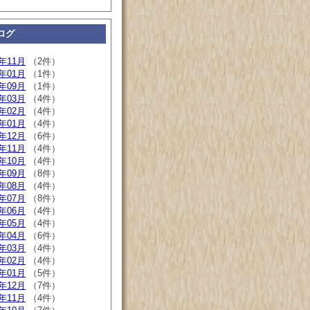
ログ
9年11月
（2件）
9年01月
（1件）
8年09月
（1件）
8年03月
（4件）
8年02月
（4件）
8年01月
（4件）
7年12月
（6件）
7年11月
（4件）
7年10月
（4件）
7年09月
（8件）
7年08月
（4件）
7年07月
（8件）
7年06月
（4件）
7年05月
（4件）
7年04月
（6件）
7年03月
（4件）
7年02月
（4件）
7年01月
（5件）
6年12月
（7件）
6年11月
（4件）