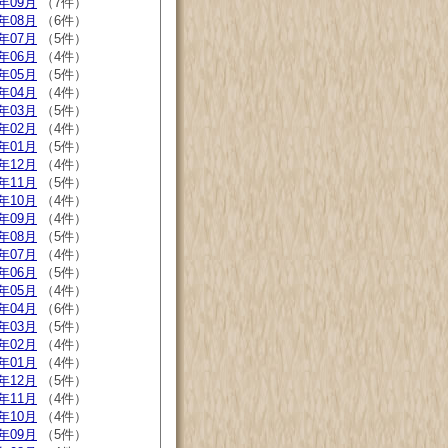
4年09月
（7件）
4年08月
（6件）
4年07月
（5件）
4年06月
（4件）
4年05月
（5件）
4年04月
（4件）
4年03月
（5件）
4年02月
（4件）
4年01月
（5件）
3年12月
（4件）
3年11月
（5件）
3年10月
（4件）
3年09月
（4件）
3年08月
（5件）
3年07月
（4件）
3年06月
（5件）
3年05月
（4件）
3年04月
（6件）
3年03月
（5件）
3年02月
（4件）
3年01月
（4件）
2年12月
（5件）
2年11月
（4件）
2年10月
（4件）
2年09月
（5件）