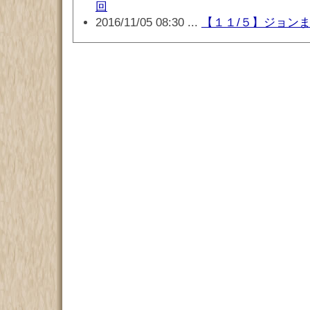
回
2016/11/05 08:30 ...
【１１/５】ジョン