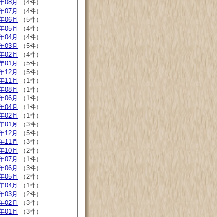
2年08月
（4件）
2年07月
（4件）
2年06月
（5件）
2年05月
（4件）
2年04月
（4件）
2年03月
（5件）
2年02月
（4件）
2年01月
（5件）
1年12月
（5件）
1年11月
（1件）
1年08月
（1件）
1年06月
（1件）
1年04月
（1件）
1年02月
（1件）
1年01月
（3件）
0年12月
（5件）
0年11月
（3件）
0年10月
（2件）
0年07月
（1件）
0年06月
（3件）
0年05月
（2件）
0年04月
（1件）
0年03月
（2件）
0年02月
（3件）
0年01月
（3件）