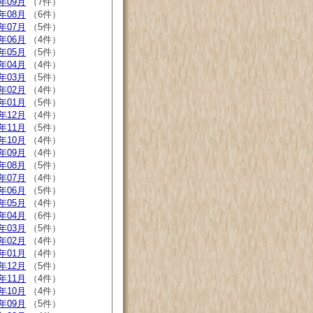
4年09月
（7件）
4年08月
（6件）
4年07月
（5件）
4年06月
（4件）
4年05月
（5件）
4年04月
（4件）
4年03月
（5件）
4年02月
（4件）
4年01月
（5件）
3年12月
（4件）
3年11月
（5件）
3年10月
（4件）
3年09月
（4件）
3年08月
（5件）
3年07月
（4件）
3年06月
（5件）
3年05月
（4件）
3年04月
（6件）
3年03月
（5件）
3年02月
（4件）
3年01月
（4件）
2年12月
（5件）
2年11月
（4件）
2年10月
（4件）
2年09月
（5件）