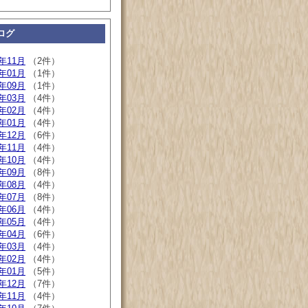
ログ
9年11月
（2件）
9年01月
（1件）
8年09月
（1件）
8年03月
（4件）
8年02月
（4件）
8年01月
（4件）
7年12月
（6件）
7年11月
（4件）
7年10月
（4件）
7年09月
（8件）
7年08月
（4件）
7年07月
（8件）
7年06月
（4件）
7年05月
（4件）
7年04月
（6件）
7年03月
（4件）
7年02月
（4件）
7年01月
（5件）
6年12月
（7件）
6年11月
（4件）