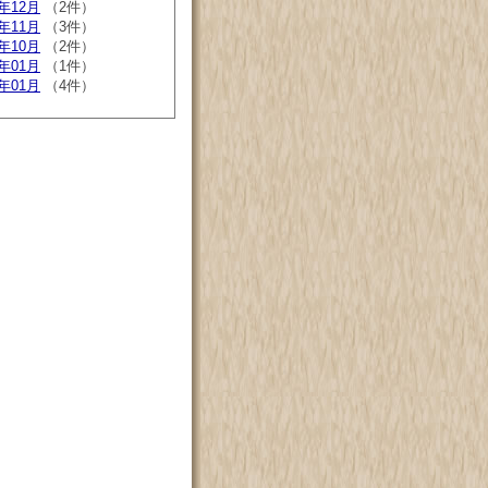
9年12月
（2件）
9年11月
（3件）
9年10月
（2件）
8年01月
（1件）
4年01月
（4件）