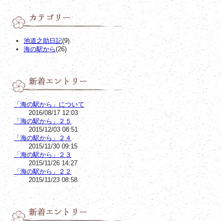
池道之助日記
(9)
海の駅から
(26)
「海の駅から」について
2016/08/17 12:03
「海の駅から」２５
2015/12/03 08:51
「海の駅から」２４
2015/11/30 09:15
「海の駅から」２３
2015/11/26 14:27
「海の駅から」２２
2015/11/23 08:58