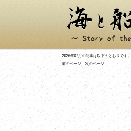
2026年07月の記事は以下のとおりです
前のページ
次のページ