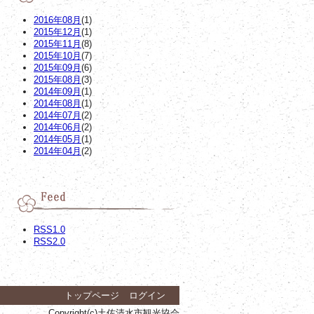
2016年08月
(1)
2015年12月
(1)
2015年11月
(8)
2015年10月
(7)
2015年09月
(6)
2015年08月
(3)
2014年09月
(1)
2014年08月
(1)
2014年07月
(2)
2014年06月
(2)
2014年05月
(1)
2014年04月
(2)
RSS1.0
RSS2.0
トップページ
ログイン
Copyright(c)土佐清水市観光協会