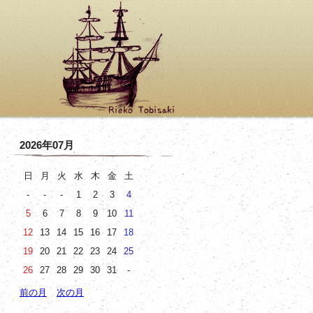
2026年07月
日
月
火
水
木
金
土
-
-
-
1
2
3
4
5
6
7
8
9
10
11
12
13
14
15
16
17
18
19
20
21
22
23
24
25
26
27
28
29
30
31
-
前の月
次の月