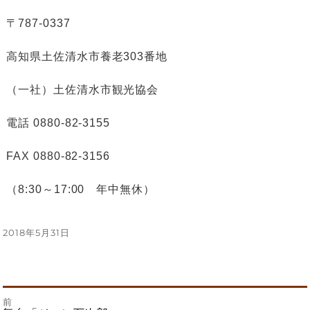
〒787-0337
高知県土佐清水市養老303番地
（一社）土佐清水市観光協会
電話 0880-82-3155
FAX 0880-82-3156
（8:30～17:00 年中無休）
投
2018年5月31日
稿
日:
前