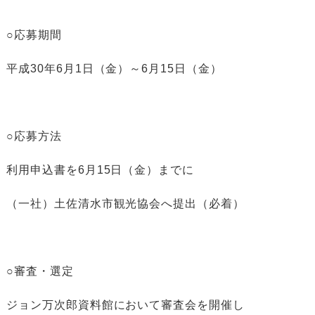
○応募期間
平成30年6月1日（金）～6月15日（金）
○応募方法
利用申込書を6月15日（金）までに
（一社）土佐清水市観光協会へ提出（必着）
○審査・選定
ジョン万次郎資料館において審査会を開催し