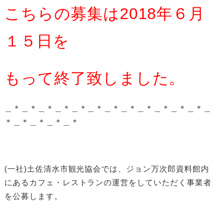
こちらの募集は2018年６月
１５日を
もって終了致しました。
＿＊＿＊＿＊＿＊＿＊＿＊＿＊＿＊＿＊＿＊＿＊＿＊＿
＊＿＊＿＊＿＊＿＊
(一社)土佐清水市観光協会では、ジョン万次郎資料館内
にあるカフェ・レストランの運営をしていただく事業者
を公募します。