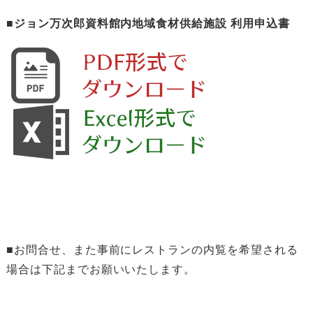
■ジョン万次郎資料館内地域食材供給施設 利用申込書
■お問合せ、また事前にレストランの内覧を希望される
場合は下記までお願いいたします。