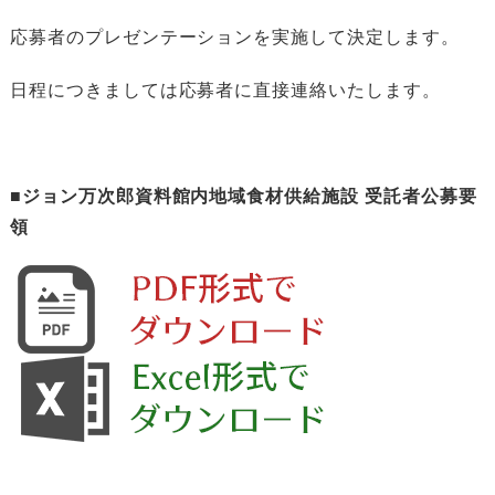
応募者のプレゼンテーションを実施して決定します。
日程につきましては応募者に直接連絡いたします。
■ジョン万次郎資料館内地域食材供給施設 受託者公募要
領