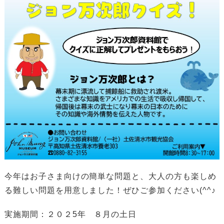
今年はお子さま向けの簡単な問題と、大人の方も楽しめ
る難しい問題を用意しました！ぜひご参加ください(^^♪
実施期間：２０２5年 ８月の土日