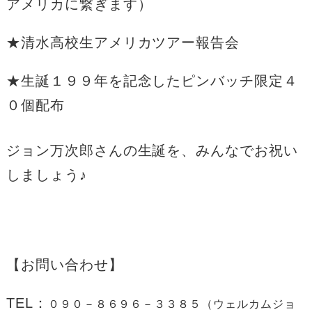
アメリカに繋ぎます）
★清水高校生アメリカツアー報告会
★生誕１９９年を記念したピンバッチ限定４
０個配布
ジョン万次郎さんの生誕を、みんなでお祝い
しましょう♪
【お問い合わせ】
TEL：
０９０－８６９６－３３８５（ウェルカムジョ