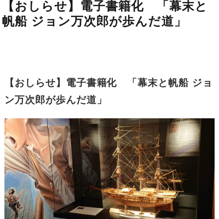
【おしらせ】電子書籍化 「幕末と
帆船 ジョン万次郎が歩んだ道」
【おしらせ】電子書籍化 「幕末と帆船 ジョ
ン万次郎が歩んだ道」