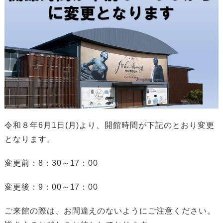
令和８年6月1日(月)より、開館時間が下記のとおり変更
となります。
変更前：8：30～17：00
変更後：9：00～17：00
ご来館の際は、お間違えのないようにご注意ください。