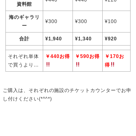
資料館
海のギャラリ
¥300
¥300
¥100
ー
合計
¥1,940
¥1,340
¥920
それぞれ単体
￥440お得
￥590お得
￥170お
で買うより…
得
ご購入は、それぞれの施設のチケットカウンターでお申
し付けください(*^^*)