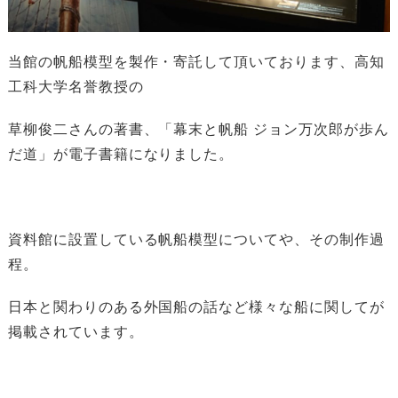
当館の帆船模型を製作・寄託して頂いております、高知
工科大学名誉教授の
草柳俊二さんの著書、「幕末と帆船 ジョン万次郎が歩ん
だ道」が電子書籍になりました。
資料館に設置している帆船模型についてや、その制作過
程。
日本と関わりのある外国船の話など様々な船に関してが
掲載されています。