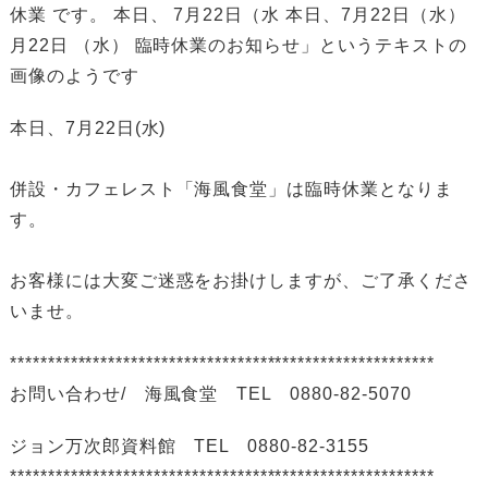
本日、7月22日(水)
併設・カフェレスト「海風食堂」は臨時休業となりま
す。
お客様には大変ご迷惑をお掛けしますが、ご了承くださ
いませ。
********************************************************
お問い合わせ/ 海風食堂 TEL 0880-82-5070
ジョン万次郎資料館 TEL 0880-82-3155
********************************************************