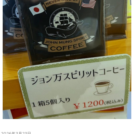
投
2026年3月23日