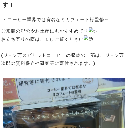
す！
～コーヒー業界では有名なミカフェート様監修～
ご来館の記念やお土産にもおすすめです
お立ち寄りの際は、ぜひご覧ください
(ジョン万スピリットコーヒーの収益の一部は、ジョン万
次郎の資料保存や研究等に寄付されます。)