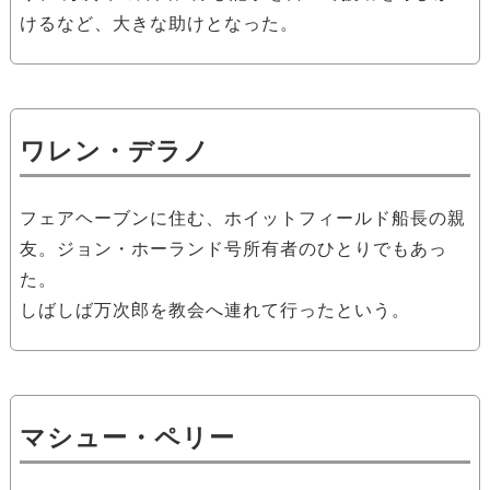
けるなど、大きな助けとなった。
ワレン・デラノ
フェアヘーブンに住む、ホイットフィールド船長の親
友。ジョン・ホーランド号所有者のひとりでもあっ
た。
しばしば万次郎を教会へ連れて行ったという。
マシュー・ペリー