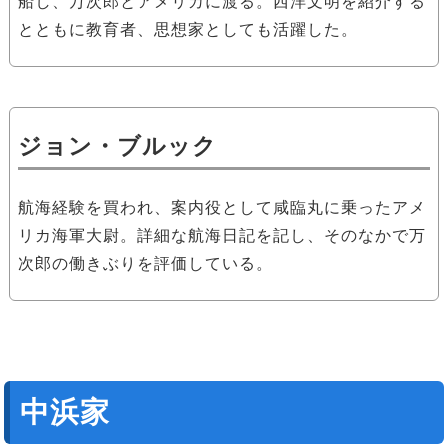
船し、万次郎とアメリカに渡る。西洋文明を紹介する
とともに教育者、思想家としても活躍した。
ジョン・ブルック
航海経験を買われ、案内役として咸臨丸に乗ったアメ
リカ海軍大尉。詳細な航海日記を記し、そのなかで万
次郎の働きぶりを評価している。
中浜家