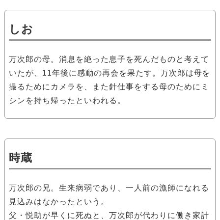
しお
万次郎の母。消息を絶った息子を死んだものと考えて
いたが、11年後に感動の再会を果たす。万次郎は母を
撮るためにカメラを、また針仕事をする母のためにミ
シンを持ち帰ったといわれる。
時蔵
万次郎の兄。生来病弱であり、一人前の漁師になれる
見込みはなかったという。
父・悦助が早くに死ぬと、万次郎が代わりに働き家計