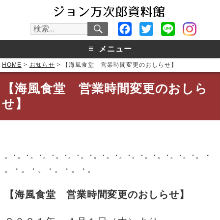
検
Facebook
Twitter
Line
検
索
索:
≡
メニュー
HOME
>
お知らせ
>
【海風食堂 営業時間変更のおしらせ】
【海風食堂 営業時間変更のおしら
せ】
。･。･。･。･。･。･。･。･。･。･。･。･。･。･。･。・
。・。・。・。・。・。
【海風食堂 営業時間変更のおしらせ】