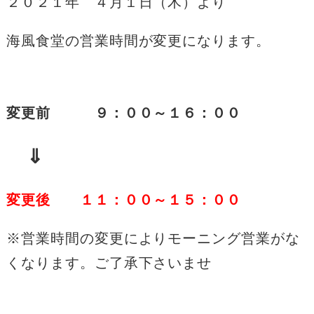
２０２１年 ４月１日（木）より
海風食堂の営業時間が変更になります。
変更前 ９：００～１６：００
⇓
変更後 １１：００～１５：００
※営業時間の変更によりモーニング営業がな
くなります。
ご了承下さいませ