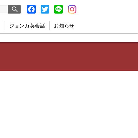
検
Facebook
Twitter
Line
索
ジョン万英会話
お知らせ