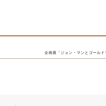
企画展「ジョン・マンとゴールド