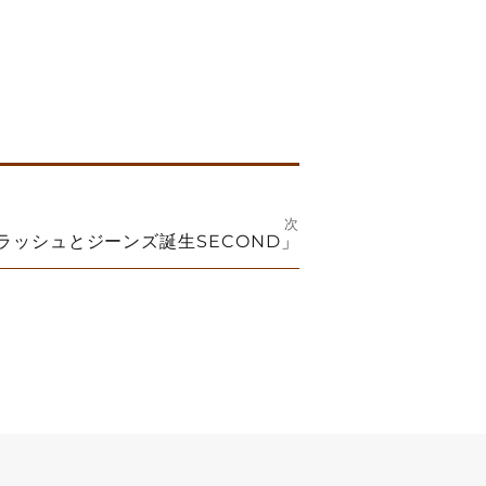
次
ラッシュとジーンズ誕生SECOND」