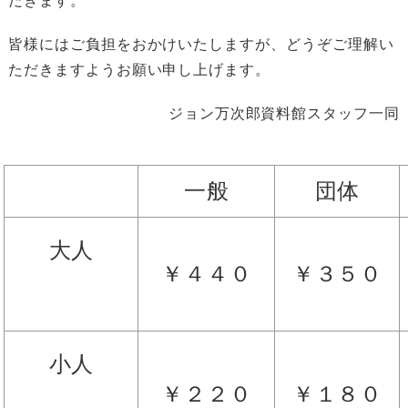
だきます。
皆様にはご負担をおかけいたしますが、どうぞご理解い
ただきますようお願い申し上げます。
ジョン万次郎資料館スタッフ一同
一般
団体
大人
￥４４０
￥３５０
小人
￥２２０
￥１８０