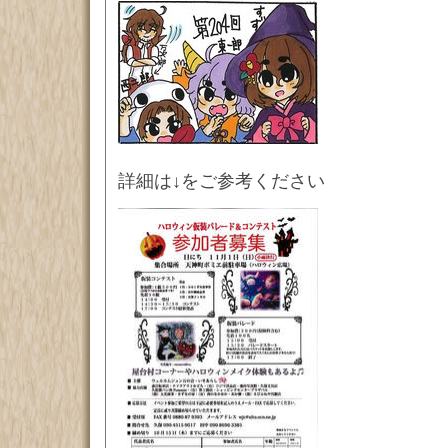
詳細は↓をご参考ください