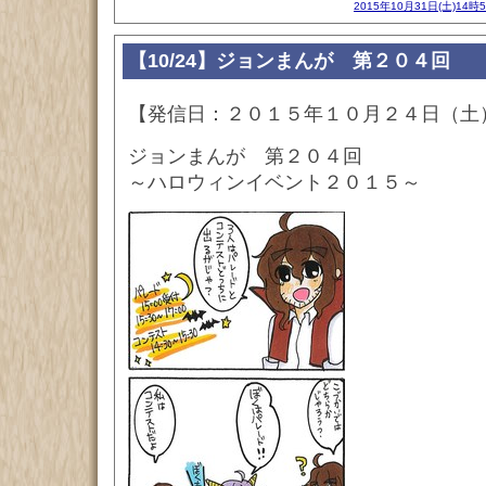
2015年10月31日(土)14時
【10/24】ジョンまんが 第２０４回
【発信日：２０１５年１０月２４日（土
ジョンまんが 第２０４回
～ハロウィンイベント２０１５～