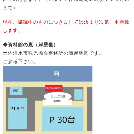
まで）
現在、協議中のものにつきましては決まり次第、更新致
します。
◆資料館の裏（岸壁側）
土佐清水市観光協会事務所の簡易地図です。
ご参考下さい。