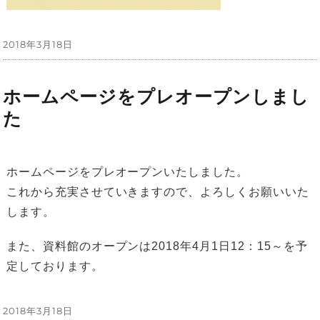
投
2018年3月18日
稿
日:
ホームページをプレオープンしまし
た
ホームページをプレオープンいたしました。
これから充実させていきますので、よろしくお願いいた
します。
また、資料館のオープンは2018年4月1日12：15～を予
定しております。
投
2018年3月18日