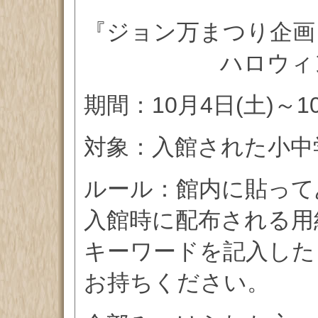
『ジョン万まつり企画
ハロウィンラリ
期間：10月4日(土)～10
対象：入館された小中
ルール：館内に貼って
入館時に配布される用
キーワードを記入した
お持ちください。