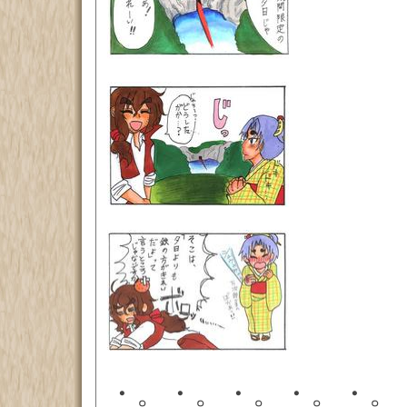
・。・。・。・。・。