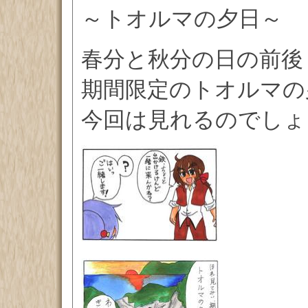
～トオルマの夕日～
春分と秋分の日の前後
期間限定のトオルマの
今回は見れるのでしょう