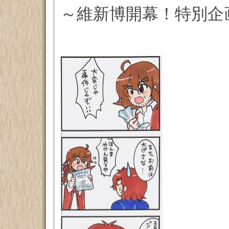
～維新博開幕！特別企