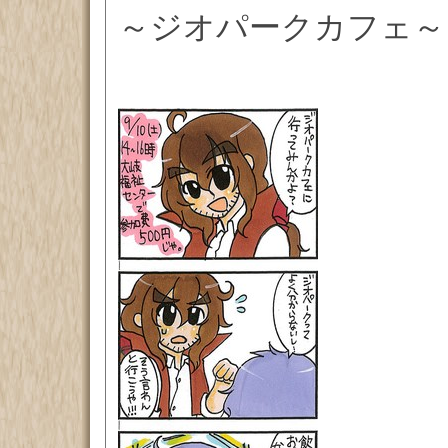
～ジオパークカフェ～