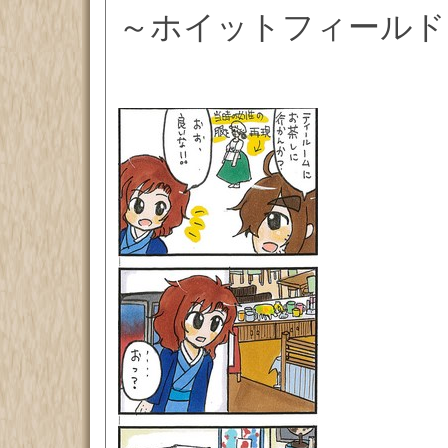
～ホイットフィールド