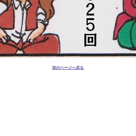
前のページへ戻る