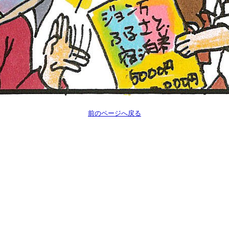
前のページへ戻る