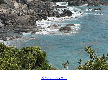
前のページへ戻る